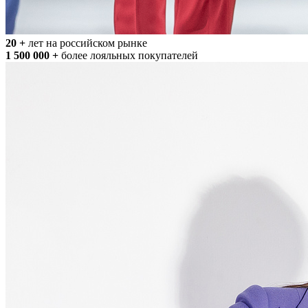
20 +
лет на российском рынке
1 500 000 +
более лояльных покупателей