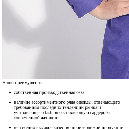
Наши преимущества
собственная производственная база
наличие ассортиментного ряда одежды, отвечающего
требованиям последних тенденций рынка и
учитывающего fashion составляющую гардероба
современной женщины
неизменно высокое качество производимой продукции