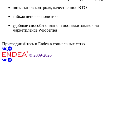
пять этапов контроля, качественное ВТО
гибкая ценовая политика
удобные способы оплаты и доставки заказов на
маркетплейсе Wildberries
Присоединяйтесь к Endea в социальных сетях
© 2009-2026