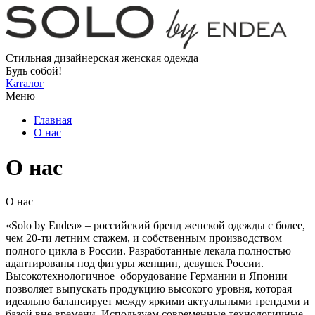
Стильная дизайнерская женская одежда
Будь собой!
Каталог
Меню
Главная
О нас
О нас
О нас
«Solo by Endea» – российский бренд женской одежды c более,
чем 20-ти летним стажем, и собственным производством
полного цикла в России. Разработанные лекала полностью
адаптированы под фигуры женщин, девушек России.
Высокотехнологичное оборудование Германии и Японии
позволяет выпускать продукцию высокого уровня, которая
идеально балансирует между яркими актуальными трендами и
базой вне времени. Используем современные технологичные